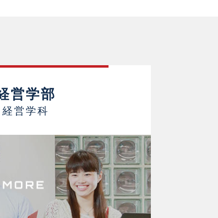
経営学部
経営学科