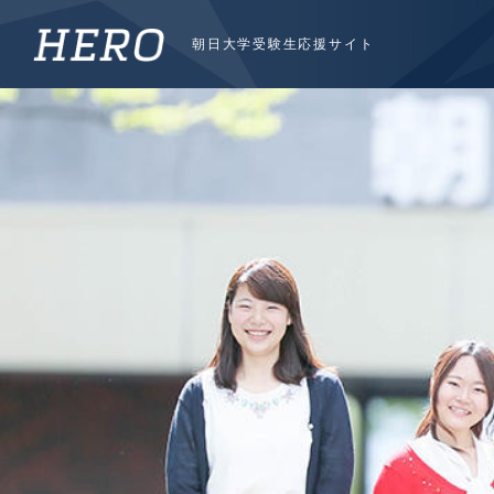
朝日大学受験生応援サイト