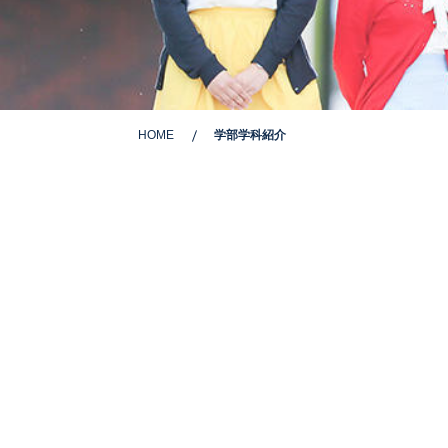
HOME
学部学科紹介