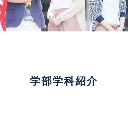
学部学科紹介