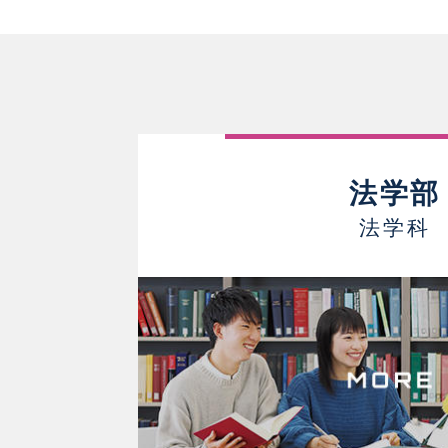
法学部
法学科