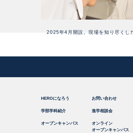
2025年4月開設。現場を知り尽く
HEROになろう
お問い合わせ
学部学科紹介
進学相談会
オープンキャンパス
オンライン
オープンキャンパス