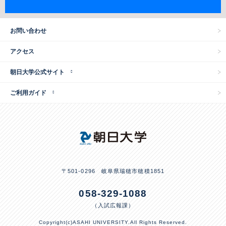
お問い合わせ
アクセス
朝日大学公式サイト
ご利用ガイド
〒501-0296 岐阜県瑞穂市穂積1851
058-329-1088
（入試広報課）
Copyright(c)ASAHI UNIVERSITY.All Rights Reserved.