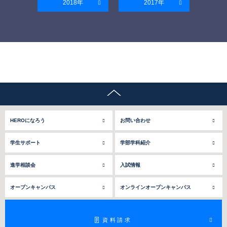
2018年
2017年
HEROになろう
お問い合わせ
学生サポート
学部学科紹介
進学相談会
入試情報
オープンキャンパス
オンライン
オープンキャンパス
資料請求